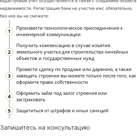
кадастровый учет осуществляется в связи с созданием объекта
недвижимости. Регистрация бани на участке ижс обязательна,
без нее вы не сможете:
Произвести технологическое присоединение к
инженерной коммуникации
Получить компенсацию в случае изъятия
земельного участка для строительства линейных
объектов и государственных нужд
Провести сделку по продаже или дарению, а также
завещать строение вы можете только после того, как
оформите право собственности
Оформить займ под залог строения или
застраховать
Защититься от штрафов и иных санкций
Запишитесь на консультацию