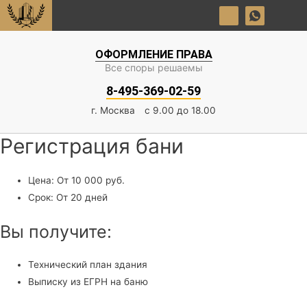
×
ОФОРМЛЕНИЕ ПРАВА
Все споры решаемы
8-495-369-02-59
г. Москва
с 9.00 до 18.00
Регистрация бани
Цена: От 10 000 руб.
Срок: От 20 дней
Вы получите:
Технический план здания
Выписку из ЕГРН на баню