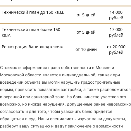
Технический план до 150 кв.м.
14 000
от 5 дней
рублей
Технический план более 150
17 000
от 5 дней
кв.м.
рублей
Регистрация бани «под ключ»
от 20 000
от 10 дней
рублей
Стоимость оформления права собственности в Москве и
Московской области является индивидуальной, так как при
возведении объекта вы могли нарушить градостроительные
нормы, превысить показатели застройки, а также расположиться
в охранной или санитарной зоне. На большинстве участков это
возможно, но иногда нарушения, допущенные ранее невозможно
согласовать и для того, чтобы узаконить баню придется
обращаться в суд. Наши специалисты изучат ваши документы,
разберут вашу ситуацию и дадут заключение о возможности