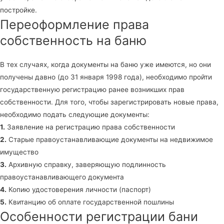
постройке.
Переоформление права
собственность на баню
В тех случаях, когда документы на баню уже имеются, но они
получены давно (до 31 января 1998 года), необходимо пройти
государственную регистрацию ранее возникших прав
собственности. Для того, чтобы зарегистрировать новые права,
необходимо подать следующие документы:
1.
Заявление на регистрацию права собственности
2.
Старые правоустанавливающие документы на недвижимое
имущество
3.
Архивную справку, заверяющую подлинность
правоустанавливающего документа
4.
Копию удостоверения личности (паспорт)
5.
Квитанцию об оплате государственной пошлины
Особенности регистрации бани