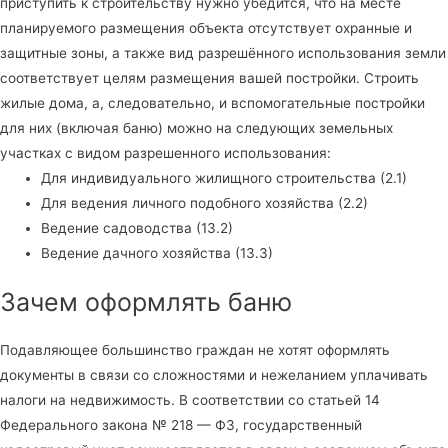
приступить к строительству нужно убедится, что на месте
планируемого размещения объекта отсутствует охранные и
защитные зоны, а также вид разрешённого использования земли
соответствует целям размещения вашей постройки. Строить
жилые дома, а, следовательно, и вспомогательные постройки
для них (включая баню) можно на следующих земельных
участках с видом разрешенного использования:
Для индивидуального жилищного строительства (2.1)
Для ведения личного подобного хозяйства (2.2)
Ведение садоводства (13.2)
Ведение дачного хозяйства (13.3)
Зачем оформлять баню
Подавляющее большинство граждан не хотят оформлять
документы в связи со сложностями и нежеланием уплачивать
налоги на недвижимость. В соответствии со статьей 14
Федерального закона № 218 — ФЗ, государственный