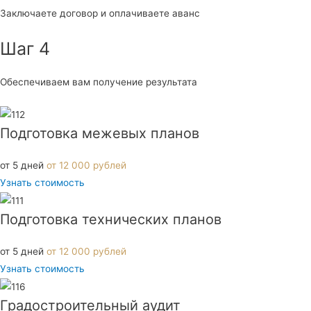
Заключаете договор и оплачиваете аванс
Шаг 4
Обеспечиваем вам получение результата
Подготовка межевых планов
от 5 дней
от 12 000 рублей
Узнать стоимость
Подготовка технических планов
от 5 дней
от 12 000 рублей
Узнать стоимость
Градостроительный аудит