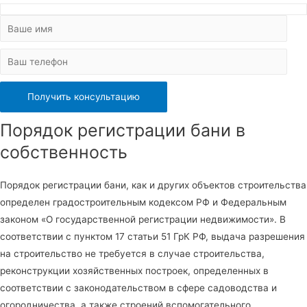
Порядок регистрации бани в
собственность
Порядок регистрации бани, как и других объектов строительства
определен градостроительным кодексом РФ и Федеральным
законом «О государственной регистрации недвижимости». В
соответствии с пунктом 17 статьи 51 ГрК РФ, выдача разрешения
на строительство не требуется в случае строительства,
реконструкции хозяйственных построек, определенных в
соответствии с законодательством в сфере садоводства и
огородничества, а также строений вспомогательного