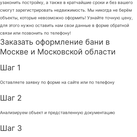
узаконить постройку, а также в кратчайшие сроки и без вашего
смогут зарегистрировать недвижимость. Мы никогда не берём
объекты, которые невозможно оформить! Узнайте точную цену,
для этого нужно оставить нам свои данные в форме обратной
связи или позвонить по телефону!
Заказать оформление бани в
Москве и Московской области
Шаг 1
Оставляете заявку по форме на сайте или по телефону
Шаг 2
Анализируем объект и представленную документацию
Шаг 3