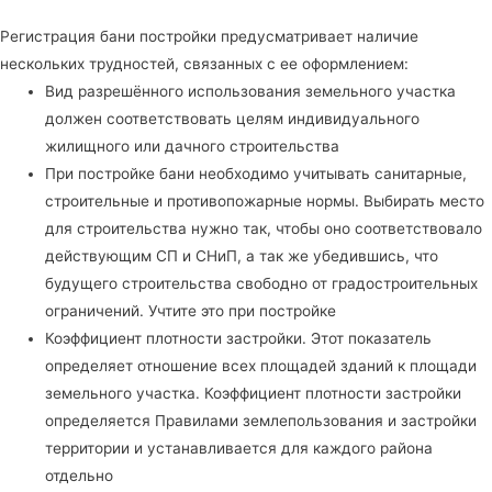
Регистрация бани постройки предусматривает наличие
нескольких трудностей, связанных с ее оформлением:
Вид разрешённого использования земельного участка
должен соответствовать целям индивидуального
жилищного или дачного строительства
При постройке бани необходимо учитывать санитарные,
строительные и противопожарные нормы. Выбирать место
для строительства нужно так, чтобы оно соответствовало
действующим СП и СНиП, а так же убедившись, что
будущего строительства свободно от градостроительных
ограничений. Учтите это при постройке
Коэффициент плотности застройки. Этот показатель
определяет отношение всех площадей зданий к площади
земельного участка. Коэффициент плотности застройки
определяется Правилами землепользования и застройки
территории и устанавливается для каждого района
отдельно