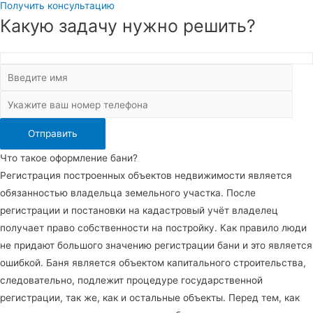
Получить консультацию
Какую задачу нужно решить?
Что такое оформление бани?
Регистрация построенных объектов недвижимости является
обязанностью владельца земельного участка. После
регистрации и постановки на кадастровый учёт владелец
получает право собственности на постройку. Как правило люди
не придают большого значению регистрации бани и это является
ошибкой. Баня является объектом капитального строительства,
следовательно, подлежит процедуре государственной
регистрации, так же, как и остальные объекты. Перед тем, как