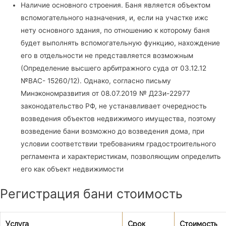
Наличие основного строения. Баня является объектом
вспомогательного назначения, и, если на участке ижс
нету основного здания, по отношению к которому баня
будет выполнять вспомогательную функцию, нахождение
его в отдельности не представляется возможным
(Определение высшего арбитражного суда от 03.12.12
№ВАС- 15260/12). Однако, согласно письму
Минэкономразвития от 08.07.2019 № Д23и-22977
законодательство РФ, не устанавливает очередность
возведения объектов недвижимого имущества, поэтому
возведение бани возможно до возведения дома, при
условии соответствии требованиям градостроительного
регламента и характеристикам, позволяющим определить
его как объект недвижимости
Регистрация бани стоимость
Услуга
Срок
Стоимость