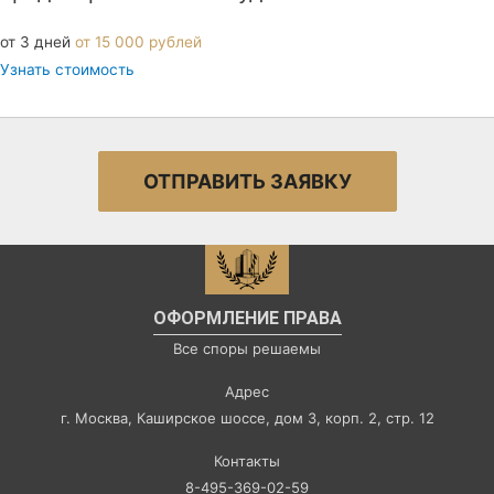
от 3 дней
от 15 000 рублей
Узнать стоимость
ОТПРАВИТЬ ЗАЯВКУ
ОФОРМЛЕНИЕ ПРАВА
Все споры решаемы
Адрес
г. Москва, Каширское шоссе, дом 3, корп. 2, стр. 12
Контакты
8-495-369-02-59