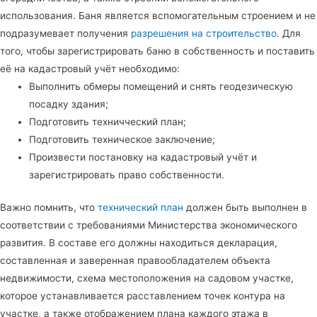
использования. Баня является вспомогательным строением и не
подразумевает получения
разрешения на строительство
. Для
того, чтобы зарегистрировать баню в собственность и поставить
её на кадастровый учёт необходимо:
Выполнить обмеры помещений и снять геодезическую
посадку здания;
Подготовить техничческий план;
Подготовить техническое заключение;
Произвести постановку на кадастровый учёт и
зарегистрировать право собственности.
Важно помнить, что
технический план
должен быть выполнен в
соответствии с требованиями Министерства экономического
развития. В составе его должны находиться декларация,
составленная и заверенная правообладателем объекта
недвижимости, схема местоположения на садовом участке,
которое устанавливается расставлением точек контура на
участке, а также отображением плана каждого этажа в