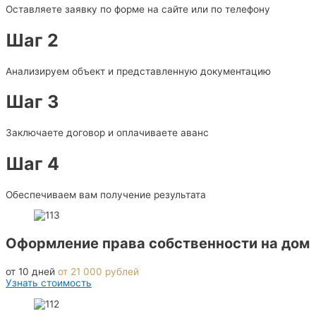
Оставляете заявку по форме на сайте или по телефону
Шаг 2
Анализируем объект и представленную документацию
Шаг 3
Заключаете договор и оплачиваете аванс
Шаг 4
Обеспечиваем вам получение результата
Оформление права собственности на дом
от 10 дней
от 21 000 рублей
Узнать стоимость