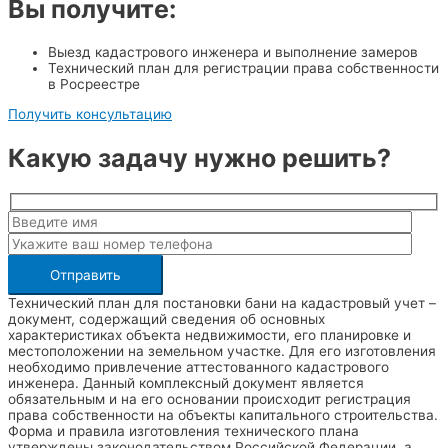
Вы получите:
Выезд кадастрового инженера и выполнение замеров
Технический план для регистрации права собственности
в Росреестре
Получить консультацию
Какую задачу нужно решить?
Технический план для постановки бани на кадастровый учет –
документ, содержащий сведения об основных
характеристиках объекта недвижимости, его планировке и
местоположении на земельном участке. Для его изготовления
необходимо привлечение аттестованного кадастрового
инженера. Данный комплексный документ является
обязательным и на его основании происходит регистрация
права собственности на объекты капитального строительства.
Форма и правила изготовления технического плана
утверждены законодательством Российской Федерации, а