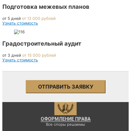
Подготовка межевых планов
от 5 дней
от 12 000 рублей
Узнать стоимость
Градостроительный аудит
от 3 дней
от 15 000 рублей
Узнать стоимость
ОТПРАВИТЬ ЗАЯВКУ
ОФОРМЛЕНИЕ ПРАВА
Все споры решаемы