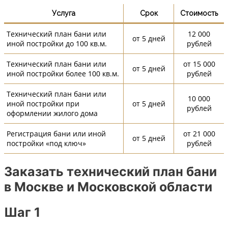
Услуга
Срок
Стоимость
Технический план бани или
12 000
от 5 дней
иной постройки до 100 кв.м.
рублей
Технический план бани или
от 15 000
от 5 дней
иной постройки более 100 кв.м.
рублей
Технический план бани или
10 000
иной постройки при
от 5 дней
рублей
оформлении жилого дома
Регистрация бани или иной
от 21 000
от 5 дней
постройки «под ключ»
рублей
Заказать технический план бани
в Москве и Московской области
Шаг 1