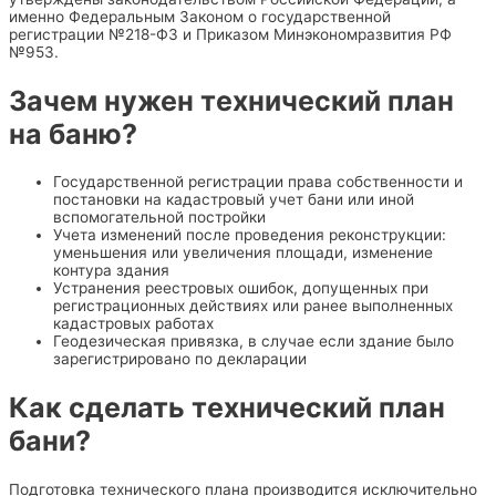
именно Федеральным Законом о государственной
регистрации №218-ФЗ и Приказом Минэкономразвития РФ
№953.
Зачем нужен технический план
на баню?
Государственной регистрации права собственности и
постановки на кадастровый учет бани или иной
вспомогательной постройки
Учета изменений после проведения реконструкции:
уменьшения или увеличения площади, изменение
контура здания
Устранения реестровых ошибок, допущенных при
регистрационных действиях или ранее выполненных
кадастровых работах
Геодезическая привязка, в случае если здание было
зарегистрировано по декларации
Как сделать технический план
бани?
Подготовка технического плана производится исключительно