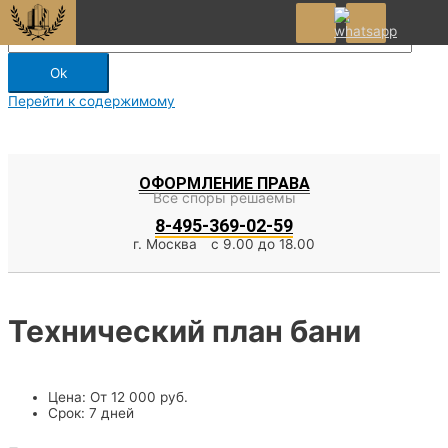
×
Перейти к содержимому
ОФОРМЛЕНИЕ ПРАВА
Все споры решаемы
8-495-369-02-59
г. Москва
с 9.00 до 18.00
Технический план бани
Цена: От 12 000 руб.
Срок: 7 дней