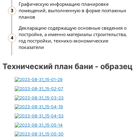
Графическую информацию планировке
помещений, выполненную в форме поэтажных
планов
Декларацию содержащую основные сведения о
постройке, а именно материалы строительства,
год постройки, технико-экономические
показатели
Технический план бани - образец