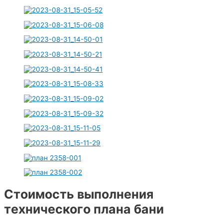
Стоимость выполнения
технического плана бани