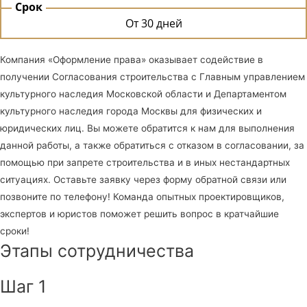
Срок
От 30 дней
Компания «Оформление права» оказывает содействие в
получении Согласования строительства с Главным управлением
культурного наследия Московской области и Департаментом
культурного наследия города Москвы для физических и
юридических лиц. Вы можете обратится к нам для выполнения
данной работы, а также обратиться с отказом в согласовании, за
помощью при запрете строительства и в иных нестандартных
ситуациях. Оставьте заявку через форму обратной связи или
позвоните по телефону! Команда опытных проектировщиков,
экспертов и юристов поможет решить вопрос в кратчайшие
сроки!
Этапы сотрудничества
Шаг 1