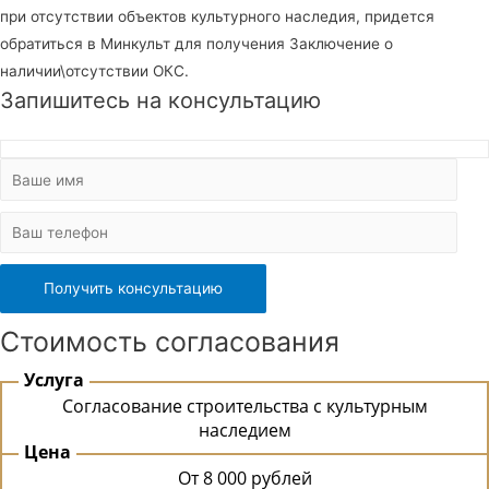
при отсутствии объектов культурного наследия, придется
обратиться в Минкульт для получения Заключение о
наличии\отсутствии ОКС.
Запишитесь на консультацию
Стоимость согласования
Услуга
Согласование строительства с культурным
наследием
Цена
От 8 000 рублей