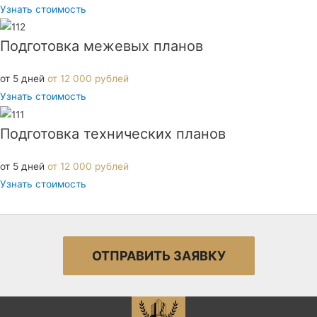
Узнать стоимость
Подготовка межевых планов
от 5 дней
от 12 000 рублей
Узнать стоимость
Подготовка технических планов
от 5 дней
от 12 000 рублей
Узнать стоимость
ОТПРАВИТЬ ЗАЯВКУ