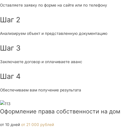
Оставляете заявку по форме на сайте или по телефону
Шаг 2
Анализируем объект и представленную документацию
Шаг 3
Заключаете договор и оплачиваете аванс
Шаг 4
Обеспечиваем вам получение результата
Оформление права собственности на дом
от 10 дней
от 21 000 рублей