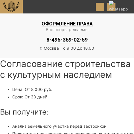
×
ОФОРМЛЕНИЕ ПРАВА
Все споры решаемы
8-495-369-02-59
г. Москва
с 9.00 до 18.00
Согласование строительства
с культурным наследием
Цена: От 8 000 руб.
Срок: От 30 дней
Вы получите:
Анализ земельного участка перед застройкой
Положительное заключение о согласовании строительства