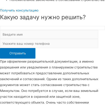
Получить консультацию
Какую задачу нужно решить?
При оформлении разрешительной документации, а именно
разрешения или уведомления о планируемом строительстве
может потребоваться предоставление дополнительных
заключений и согласований. Одним из таких дополнительных
документов может стать согласование строительства с
Минкультом. Оно потребуется в случае, если ваш земельный
участок находится в охранной или защитной зоне,
соответствующего объекта. Очень часто собственники