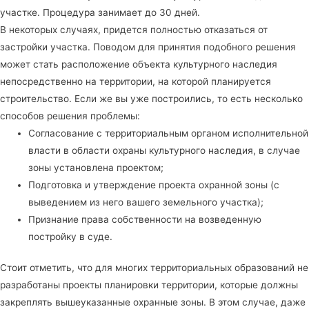
участке. Процедура занимает до 30 дней.
В некоторых случаях, придется полностью отказаться от
застройки участка. Поводом для принятия подобного решения
может стать расположение объекта культурного наследия
непосредственно на территории, на которой планируется
строительство. Если же вы уже построились, то есть несколько
способов решения проблемы:
Согласование с территориальным органом исполнительной
власти в области охраны культурного наследия, в случае
зоны установлена проектом;
Подготовка и утверждение проекта охранной зоны (с
выведением из него вашего земельного участка);
Признание права собственности на возведенную
постройку в суде.
Стоит отметить, что для многих территориальных образований не
разработаны проекты планировки территории, которые должны
закреплять вышеуказанные охранные зоны. В этом случае, даже