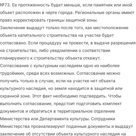
№73. Ее протяженность будет меньше, если памятник или иной
объект расположен в черте города. Региональные органы имеют
право корректировать границы защитной зоны.
Заключение выдадут только после того, как местоположение
объекта капитального строительства на участке будет
согласовано. Если процедуру не провести, в выдаче разрешения
на строительство, либо уведомлении о соответствии
планируемого к строительству объекта откажут.
Согласование с культурным наследием одно из наиболее
трудоёмких, среди всех возможных. Согласование можно
получить только в случае, если на участке нет объекта
культурного наследия, но земля находится в защитной или
охранной зоне. Этот факт необходимо подтвердить. Чтобы
выполнить согласование, предстоит подготовить комплект
документов и обратиться в территориальное отделение
Министерства или Департамента культуры. Сотрудники
Министерства проанализируют поданные документы и выдадут
заключение об отсутствии объекта культурного наследия на